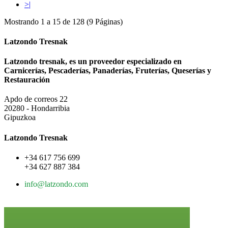
>|
Mostrando 1 a 15 de 128 (9 Páginas)
Latzondo Tresnak
Latzondo tresnak, es un proveedor especializado en
Carnicerías, Pescaderías, Panaderías, Fruterías, Queserías y
Restauración
Apdo de correos 22
20280 - Hondarribia
Gipuzkoa
Latzondo Tresnak
+34 617 756 699
+34 627 887 384
info@latzondo.com