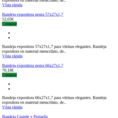
expositora en material metacrilato, de..
VIsta rápida
Bandeja expositora negra 57x27x1,7
52,03€
Comprar
Bandeja expositora 57x27x1,7 para vitrinas elegantes. Bandeja
expositora en material metacrilato, de..
VIsta rápida
Bandeja expositora negra 66x27x1,7
70,18€
Comprar
Bandeja expositora 66x27x1,7 para vitrinas elegantes. Bandeja
expositora en material metacrilato, de..
VIsta rápida
Bandeja Grande y Pequeña