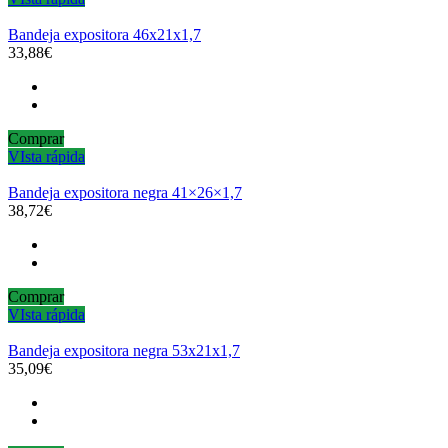
Bandeja expositora 46x21x1,7
33,88€
Comprar
VIsta rápida
Bandeja expositora negra 41×26×1,7
38,72€
Comprar
VIsta rápida
Bandeja expositora negra 53x21x1,7
35,09€