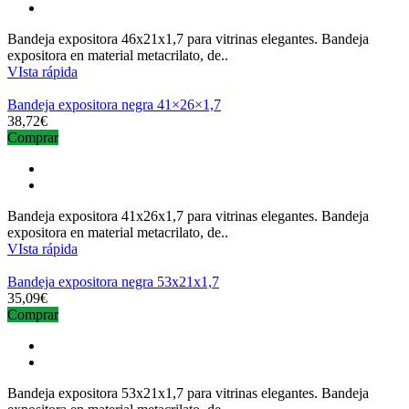
Bandeja expositora 46x21x1,7 para vitrinas elegantes. Bandeja
expositora en material metacrilato, de..
VIsta rápida
Bandeja expositora negra 41×26×1,7
38,72€
Comprar
Bandeja expositora 41x26x1,7 para vitrinas elegantes. Bandeja
expositora en material metacrilato, de..
VIsta rápida
Bandeja expositora negra 53x21x1,7
35,09€
Comprar
Bandeja expositora 53x21x1,7 para vitrinas elegantes. Bandeja