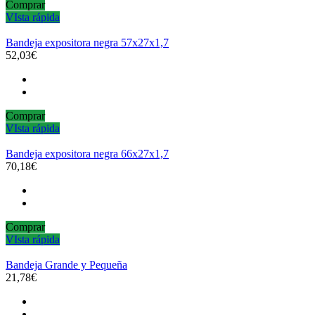
Comprar
VIsta rápida
Bandeja expositora negra 57x27x1,7
52,03€
Comprar
VIsta rápida
Bandeja expositora negra 66x27x1,7
70,18€
Comprar
VIsta rápida
Bandeja Grande y Pequeña
21,78€