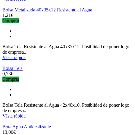
Bolsa Metalizada 40x35x12 Resistente al Agua
1,21€
Comprar
Bolsa Tela Resistente al Agua 40x35x12. Posiblidad de poner logo
de empresa..
VIsta rápida
Bolsa Tela
0,73€
Comprar
Bolsa Tela Resistente al Agua 42x40x10. Posiblidad de poner logo
de empresa..
VIsta rápida
Bota Agua Antideslizante
13,00€