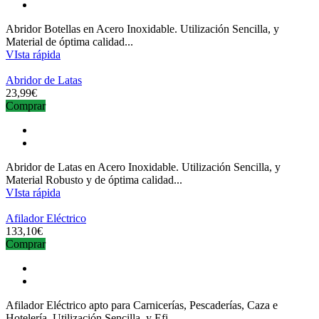
Abridor Botellas en Acero Inoxidable. Utilización Sencilla, y
Material de óptima calidad...
VIsta rápida
Abridor de Latas
23,99€
Comprar
Abridor de Latas en Acero Inoxidable. Utilización Sencilla, y
Material Robusto y de óptima calidad...
VIsta rápida
Afilador Eléctrico
133,10€
Comprar
Afilador Eléctrico apto para Carnicerías, Pescaderías, Caza e
Hotelería. Utilización Sencilla, y Efi..