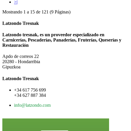
>|
Mostrando 1 a 15 de 121 (9 Páginas)
Latzondo Tresnak
Latzondo tresnak, es un proveedor especializado en
Carnicerías, Pescaderías, Panaderías, Fruterías, Queserías y
Restauración
Apdo de correos 22
20280 - Hondarribia
Gipuzkoa
Latzondo Tresnak
+34 617 756 699
+34 627 887 384
info@latzondo.com