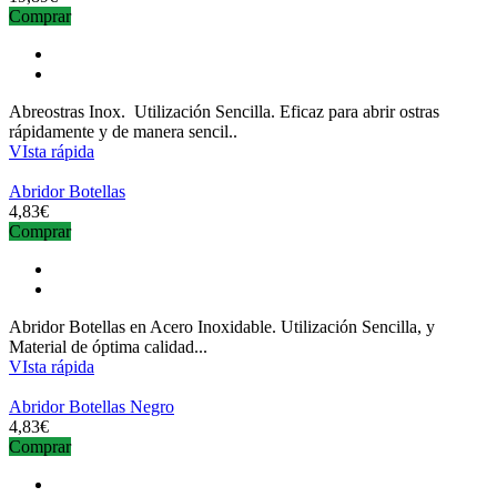
Comprar
Abreostras Inox. Utilización Sencilla. Eficaz para abrir ostras
rápidamente y de manera sencil..
VIsta rápida
Abridor Botellas
4,83€
Comprar
Abridor Botellas en Acero Inoxidable. Utilización Sencilla, y
Material de óptima calidad...
VIsta rápida
Abridor Botellas Negro
4,83€
Comprar