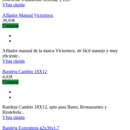
VIsta rápida
Afilador Manual Victorinox
39,93€
Comprar
Afilador manual de la marca Victorinox, de fácil manejo y muy
eficiente..
VIsta rápida
Bandeja Cambio 18X12
4,02€
Comprar
Bandeja Cambio 18X12, apto para Bares, Restaurantes y
Hostelería...
VIsta rápida
Bandeja Expositora 42x30x1.7