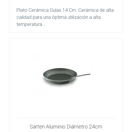
Plato Cerámica Gulas 14 Cm. Cerámica de alta
calidad para una óptima utilización a alta
temperatura...
Sarten Aluminio Diámetro 24cm