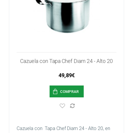
Cazuela con Tapa Chef Diam 24 - Alto 20
49,89€
COMPRAR
Cazuela con Tapa Chef Diam 24 - Alto 20, en