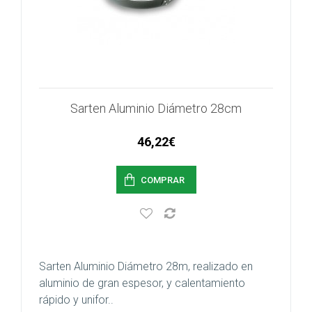
Sarten Aluminio Diámetro 28cm
46,22€
COMPRAR
Sarten Aluminio Diámetro 28m, realizado en
aluminio de gran espesor, y calentamiento
rápido y unifor..