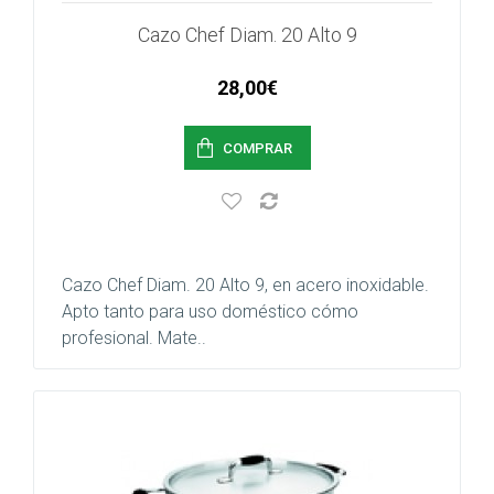
Cazo Chef Diam. 20 Alto 9
28,00€
COMPRAR
Cazo Chef Diam. 20 Alto 9, en acero inoxidable.
Apto tanto para uso doméstico cómo
profesional. Mate..