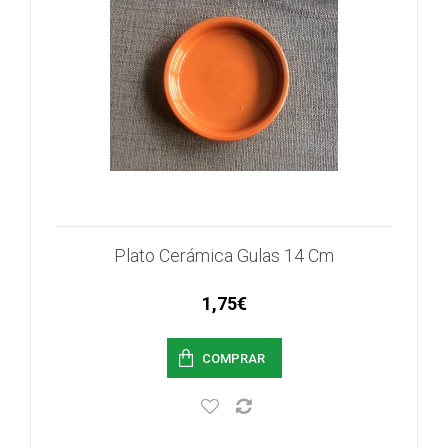
Plato Cerámica Gulas 14 Cm
1,75€
COMPRAR