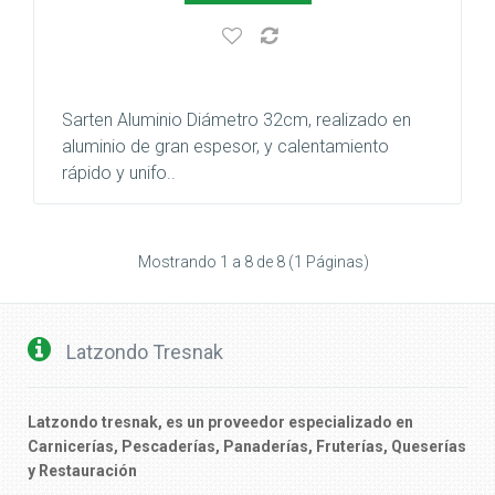
Sarten Aluminio Diámetro 32cm, realizado en
aluminio de gran espesor, y calentamiento
rápido y unifo..
Mostrando 1 a 8 de 8 (1 Páginas)
Latzondo Tresnak
Latzondo tresnak, es un proveedor especializado en
Carnicerías, Pescaderías, Panaderías, Fruterías, Queserías
y Restauración