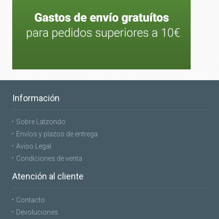
Información
Sobre Latzondo
Envíos y plazos de entrega
Aviso Legal
Condiciones de venta
Atención al cliente
Contacto
Devoluciones