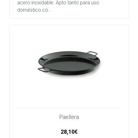
acero inoxidable. Apto tanto para uso
doméstico có..
Paellera
28,10€