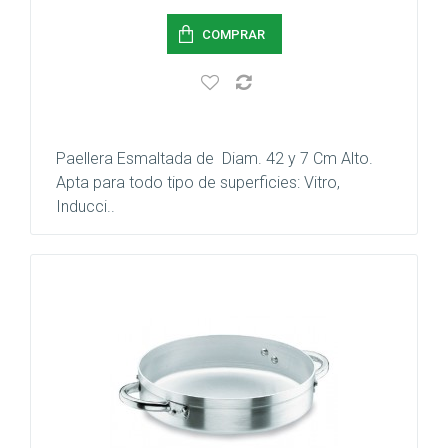
COMPRAR
Paellera Esmaltada de Diam. 42 y 7 Cm Alto.
Apta para todo tipo de superficies: Vitro,
Inducci..