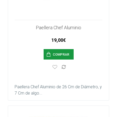
Paellera Chef Aluminio
19,00€
COMPRAR
Paellera Chef Aluminio de 26 Cm de Diámetro, y
7 Cm de algo...