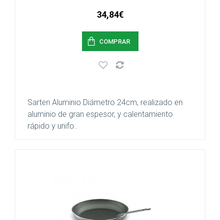
34,84€
COMPRAR
Sarten Aluminio Diámetro 24cm, realizado en
aluminio de gran espesor, y calentamiento
rápido y unifo..