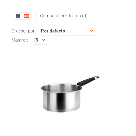
Comparar productos (0)
Ordenar por:
Mostrar: