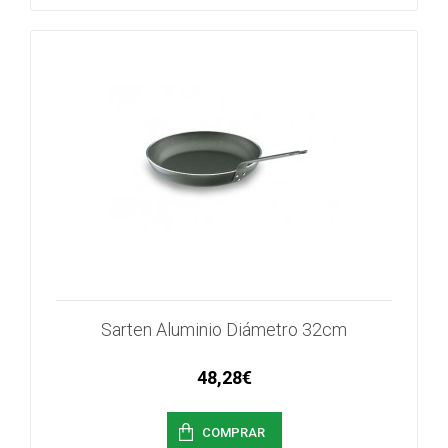
Sarten Aluminio Diámetro 32cm
48,28€
COMPRAR