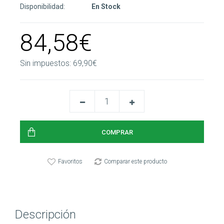
Disponibilidad:
En Stock
84,58€
Sin impuestos:
69,90€
Favoritos
Comparar este producto
Descripción