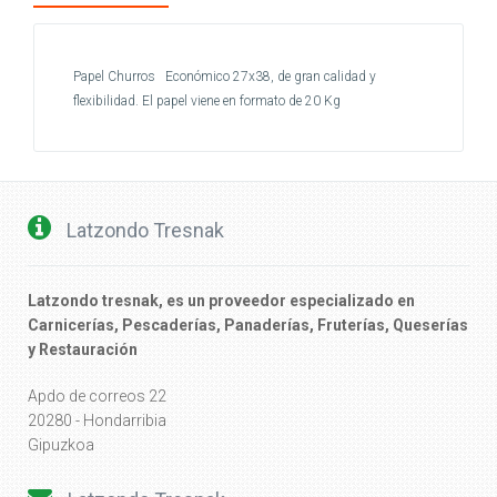
Papel Churros Económico 27x38, de gran calidad y
flexibilidad. El papel viene en formato de 20 Kg
Latzondo Tresnak
Latzondo tresnak, es un proveedor especializado en
Carnicerías, Pescaderías, Panaderías, Fruterías, Queserías
y Restauración
Apdo de correos 22
20280 - Hondarribia
Gipuzkoa